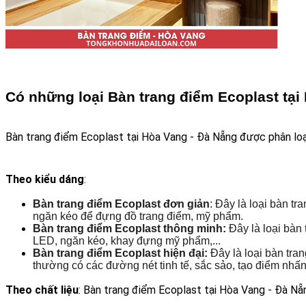
Có những loại Bàn trang điểm Ecoplast tại
Bàn trang điểm Ecoplast tại Hòa Vang - Đà Nẵng được phân loại 
Theo kiểu dáng
: 
Bàn trang điểm Ecoplast đơn giản
: Đây là loại bàn t
ngăn kéo để đựng đồ trang điểm, mỹ phẩm.
Bàn trang điểm Ecoplast thông minh:
 Đây là loại bàn
LED, ngăn kéo, khay đựng mỹ phẩm,...
Bàn trang điểm Ecoplast hiện đại: 
Đây là loại bàn tra
thường có các đường nét tinh tế, sắc sảo, tạo điểm nhấ
Theo chất liệu
: Bàn trang điểm Ecoplast tại Hòa Vang - Đà N