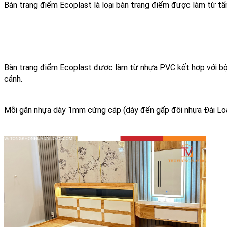
Bàn trang điểm Ecoplast là loại bàn trang điểm được làm từ tấm
Bàn trang điểm Ecoplast được làm từ nhựa PVC kết hợp với bột 
cánh.
Mỗi gân nhựa dày 1mm cứng cáp (dày đến gấp đôi nhựa Đài Lo