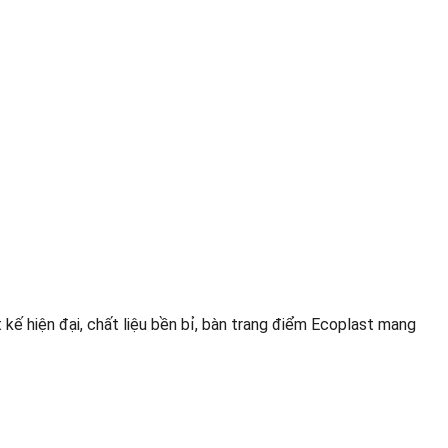
ế hiện đại, chất liệu bền bỉ, bàn trang điểm Ecoplast mang 