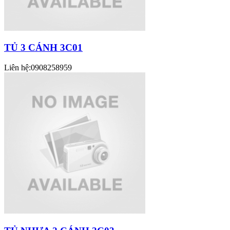
TỦ 3 CÁNH 3C01
Liên hệ:
0908258959