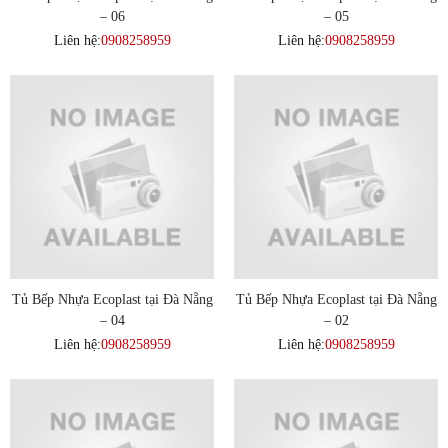
– 06
– 05
Liên hệ:
0908258959
Liên hệ:
0908258959
Tủ Bếp Nhựa Ecoplast tại Đà Nẵng
Tủ Bếp Nhựa Ecoplast tại Đà Nẵng
– 04
– 02
Liên hệ:
0908258959
Liên hệ:
0908258959