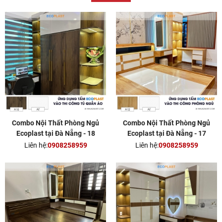
Combo Nội Thất Phòng Ngủ
Combo Nội Thất Phòng Ngủ
Ecoplast tại Đà Nẵng - 18
Ecoplast tại Đà Nẵng - 17
Liên hệ:
0908258959
Liên hệ:
0908258959