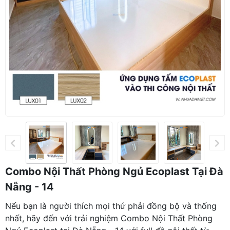
Combo Nội Thất Phòng Ngủ Ecoplast Tại Đà
Nẵng - 14
Nếu bạn là người thích mọi thứ phải đồng bộ và thống
nhất, hãy đến với trải nghiệm Combo Nội Thất Phòng