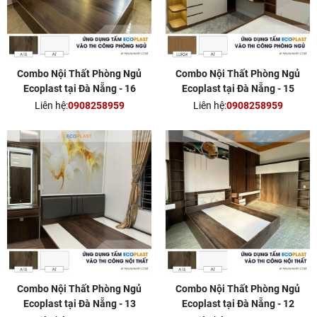
Combo Nội Thất Phòng Ngủ
Combo Nội Thất Phòng Ngủ
Ecoplast tại Đà Nẵng - 16
Ecoplast tại Đà Nẵng - 15
Liên hệ:
0908258959
Liên hệ:
0908258959
Combo Nội Thất Phòng Ngủ
Combo Nội Thất Phòng Ngủ
Ecoplast tại Đà Nẵng - 13
Ecoplast tại Đà Nẵng - 12