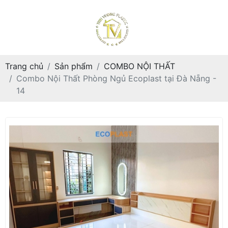
Trang chủ
Sản phẩm
COMBO NỘI THẤT
Combo Nội Thất Phòng Ngủ Ecoplast tại Đà Nẵng -
14