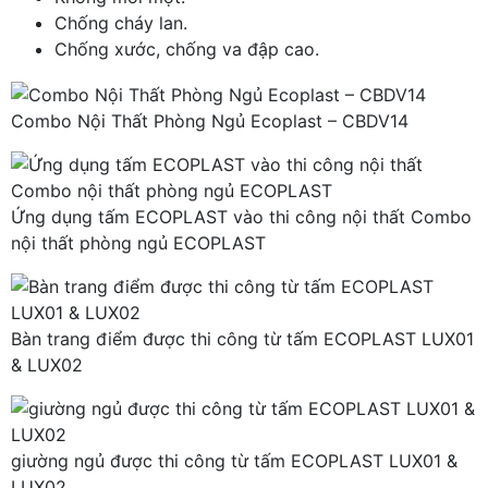
Chống cháy lan.
Chống xước, chống va đập cao.
Combo Nội Thất Phòng Ngủ Ecoplast – CBDV14
Ứng dụng tấm ECOPLAST vào thi công nội thất Combo
nội thất phòng ngủ ECOPLAST
Bàn trang điểm được thi công từ tấm ECOPLAST LUX01
& LUX02
giường ngủ được thi công từ tấm ECOPLAST LUX01 &
LUX02