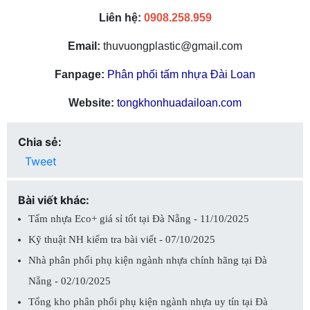
Liên hệ:
0908.258.959
Email:
thuvuongplastic@gmail.com
Fanpage:
Phân phối tấm nhựa Đài Loan
Website:
tongkhonhuadailoan.com
Chia sẻ:
Tweet
Bài viết khác:
Tấm nhựa Eco+ giá sỉ tốt tại Đà Nẵng - 11/10/2025
Kỹ thuật NH kiểm tra bài viết - 07/10/2025
Nhà phân phối phụ kiện ngành nhựa chính hãng tại Đà
Nẵng - 02/10/2025
Tổng kho phân phối phụ kiện ngành nhựa uy tín tại Đà