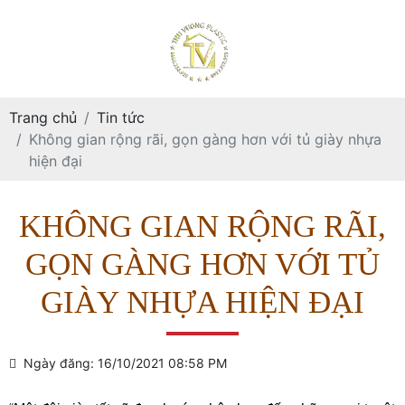
Trang chủ
Tin tức
Không gian rộng rãi, gọn gàng hơn với tủ giày nhựa
hiện đại
KHÔNG GIAN RỘNG RÃI,
GỌN GÀNG HƠN VỚI TỦ
GIÀY NHỰA HIỆN ĐẠI
Ngày đăng: 16/10/2021 08:58 PM