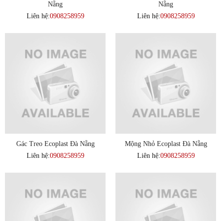
Nẵng
Nẵng
Liên hệ:
0908258959
Liên hệ:
0908258959
Gác Treo Ecoplast Đà Nẵng
Mộng Nhỏ Ecoplast Đà Nẵng
Liên hệ:
0908258959
Liên hệ:
0908258959