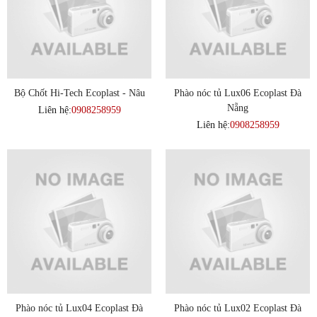
Bộ Chốt Hi-Tech Ecoplast - Nâu
Phào nóc tủ Lux06 Ecoplast Đà
Nẵng
Liên hệ:
0908258959
Liên hệ:
0908258959
Phào nóc tủ Lux04 Ecoplast Đà
Phào nóc tủ Lux02 Ecoplast Đà