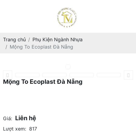
Trang chủ
Phụ Kiện Ngành Nhựa
Mộng To Ecoplast Đà Nẵng
Mộng To Ecoplast Đà Nẵng
Liên hệ
Giá:
Lượt xem:
817