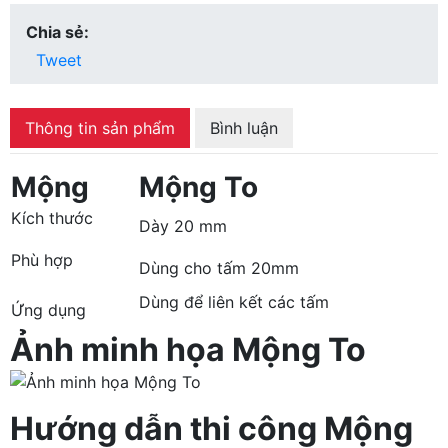
Chia sẻ:
Tweet
Thông tin sản phẩm
Bình luận
Mộng
Mộng To
Kích thước
Dày 20 mm
Phù hợp
Dùng cho tấm 20mm
Dùng để liên kết các tấm
Ứng dụng
Ảnh minh họa Mộng To
Hướng dẫn thi công
Mộng