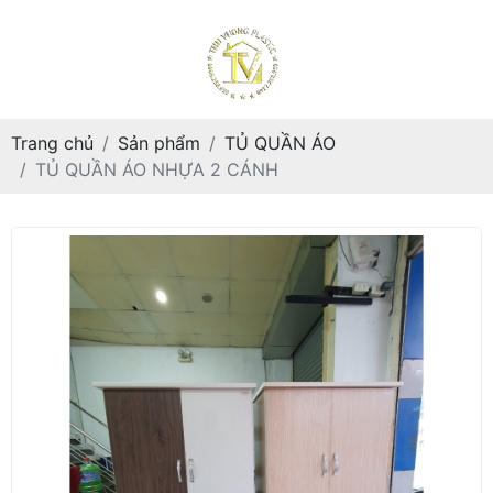
Trang chủ
Sản phẩm
TỦ QUẦN ÁO
TỦ QUẦN ÁO NHỰA 2 CÁNH