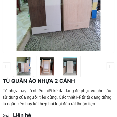
TỦ QUẦN ÁO NHỰA 2 CÁNH
Tủ nhựa nay có nhiều thiết kế đa dạng để phục vụ nhu cầu 
sử dụng của người tiêu dùng. Các thiết kế từ tủ dạng đứng, 
tủ ngăn kéo hay kết hợp hai loại đều rất thuận tiện
Liên hệ
Giá: