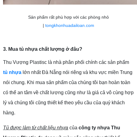
Sản phẩm rất phù hợp với các phòng nhỏ
|
tongkhonhuadailoan.com
3. Mua tủ nhựa chất lượng ở đâu?
Thu Vượng Plastisc
là nhà phân phối chính các sản phẩm
tủ nhựa
lớn nhất Đà Nẵng nói riêng và khu vực miền Trung
nói chung. Khi mua sản phẩm của chúng tôi bạn hoàn toàn
có thể an tâm về chất lượng cũng như là giá cả vô cùng hợp
lý và chúng tôi cũng thiết kế theo yêu cầu của quý khách
hàng.
Tủ được làm từ chất liệu nhựa
của
công ty nhựa Thu