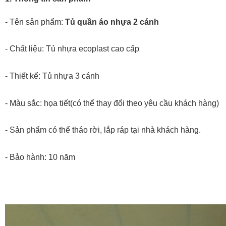
- Tên sản phẩm: 
Tủ quần áo nhựa 2 cánh
- Chất liệu: Tủ nhựa ecoplast cao cấp
- Thiết kế: Tủ nhựa 3 cánh
- Màu sắc: họa tiết(có thể thay đổi theo yêu cầu khách hàng)
- Sản phẩm có thể tháo rời, lắp ráp tại nhà khách hàng.
- Bảo hành: 10 năm