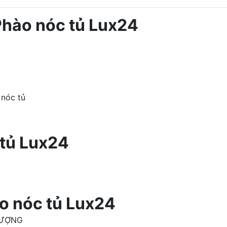
Phào nóc tủ Lux24
 nóc tủ
tủ Lux24
o nóc tủ Lux24