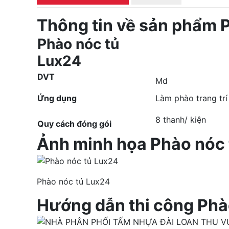
Thông tin về sản phẩm 
Phào nóc tủ
Lux24
DVT
Md
Ứng dụng
Làm phào trang trí
8 thanh/ kiện
Quy cách đóng gói
Ảnh minh họa Phào nóc 
Phào nóc tủ Lux24
Hướng dẫn thi công Phà