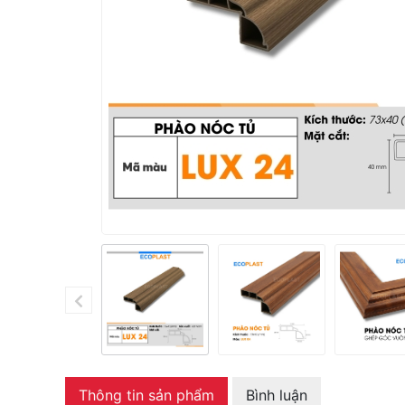
Thông tin sản phẩm
Bình luận